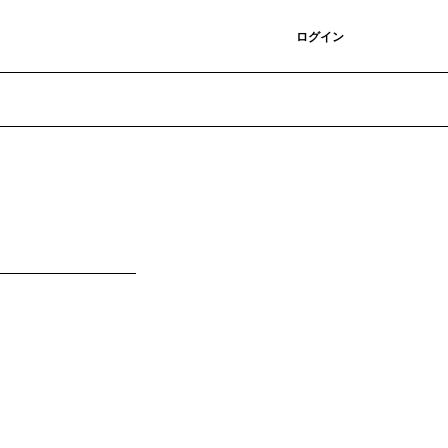
登録
ログイン