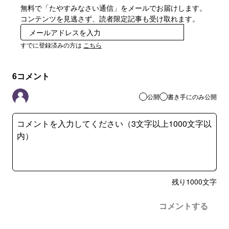
無料で「たやすみなさい通信」をメールでお届けします。
コンテンツを見逃さず、読者限定記事も受け取れます。
登録
すでに登録済みの方は
こちら
6
コメント
公開
書き手にのみ公開
残り
1000
文字
コメントする