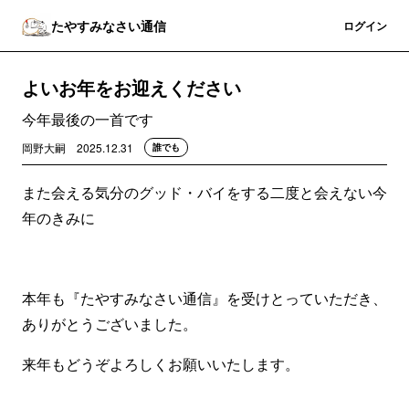
たやすみなさい通信
登録
ログイン
よいお年をお迎えください
今年最後の一首です
岡野大嗣
2025.12.31
誰でも
また会える気分のグッド・バイをする二度と会えない今
年のきみに
本年も『たやすみなさい通信』を受けとっていただき、
ありがとうございました。
来年もどうぞよろしくお願いいたします。