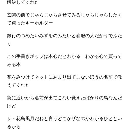
解決してくれた
玄関の前でじゃらじゃらさせてみるじゃらじゃらしたく
て買ったキーホルダー
銀行のつめたいみずをのみたいと春服の人だかりでふた
り
この手書きポップは本心だとわかる わかる心で買って
みる本
花をみつけてネットにあまり出てこないほうの名前で教
えてくれた
急に近いから名前が出てこない覚えたばかりの鳥なんだ
けど
ザ・花鳥風月だねと言うどこがザなのかわかるひととい
るから