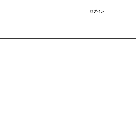
登録
ログイン