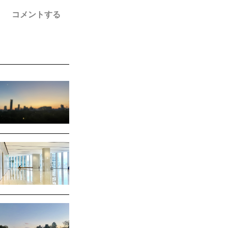
コメントする