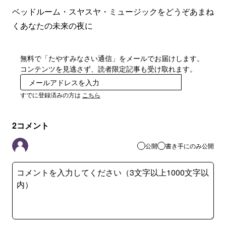
ベッドルーム・スヤスヤ・ミュージックをどうぞあまね
くあなたの未来の夜に
無料で「たやすみなさい通信」をメールでお届けします。
コンテンツを見逃さず、読者限定記事も受け取れます。
登録
すでに登録済みの方は
こちら
2
コメント
公開
書き手にのみ公開