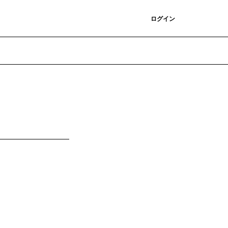
登録
ログイン