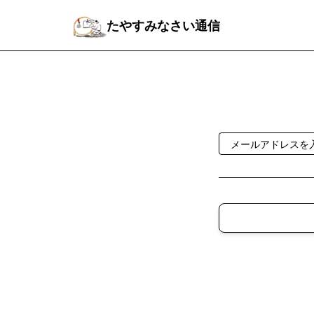
たやすみなさい通信