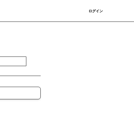
登録
ログイン
登録