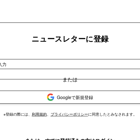
ニュースレターに登録
Googleで新規登録
※登録の際には、
利用規約
、
プライバシーポリシー
に同意したとみなされます。