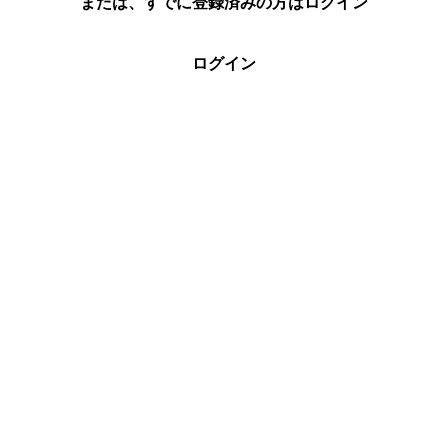
または、すでに登録済みの方はログイン
ログイン